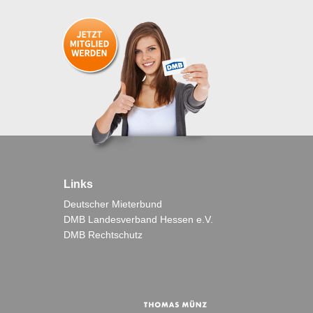
Links
Deutscher Mieterbund
DMB Landesverband Hessen e.V.
DMB Rechtschutz