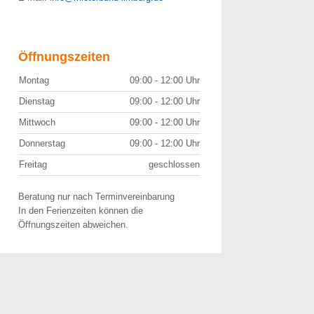
Öffnungszeiten
Montag
09:00 - 12:00 Uhr
Dienstag
09:00 - 12:00 Uhr
Mittwoch
09:00 - 12:00 Uhr
Donnerstag
09:00 - 12:00 Uhr
Freitag
geschlossen
Beratung nur nach Terminvereinbarung
In den Ferienzeiten können die
Öffnungszeiten abweichen.