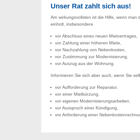
Unser Rat zahlt sich aus!
Am wirkungsvollsten ist die Hilfe, wenn man 
einholt, insbesondere
vor Abschluss eines neuen Mietvertrages,
vor Zahlung einer höheren Miete,
vor Nachzahlung von Nebenkosten,
vor Zustimmung zur Modernisierung,
vor Auszug aus der Wohnung.
Informieren Sie sich aber auch, wenn Sie sel
vor Aufforderung zur Reparatur,
vor einer Mietkürzung,
vor eigenen Modernisierungsarbeiten,
vor Ausspruch einer Kündigung,
vor Anforderung einer Nebenkostenrechnu