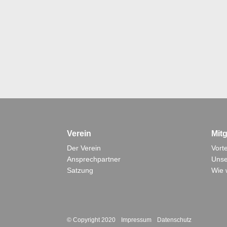
Verein
Mitg
Der Verein
Vorte
Ansprechpartner
Unse
Satzung
Wie 
© Copyright 2020
Impressum
Datenschutz