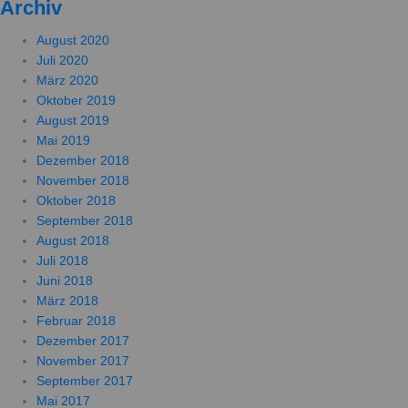
Archiv
August 2020
Juli 2020
März 2020
Oktober 2019
August 2019
Mai 2019
Dezember 2018
November 2018
Oktober 2018
September 2018
August 2018
Juli 2018
Juni 2018
März 2018
Februar 2018
Dezember 2017
November 2017
September 2017
Mai 2017