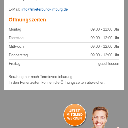
E-Mail:
info@mieterbund-limburg.de
Öffnungszeiten
Montag
09:00 - 12:00 Uhr
Dienstag
09:00 - 12:00 Uhr
Mittwoch
09:00 - 12:00 Uhr
Donnerstag
09:00 - 12:00 Uhr
Freitag
geschlossen
Beratung nur nach Terminvereinbarung
In den Ferienzeiten können die Öffnungszeiten abweichen.